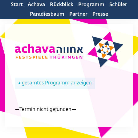
Start
Achava
Rückblick
Programm
Schüler
Paradiesbaum
Partner
Presse
gesamtes Programm anzeigen
◀
—Termin nicht gefunden—