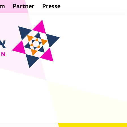
um
Partner
Presse