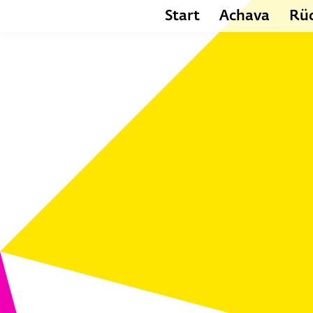
Start
Achava
Rüc