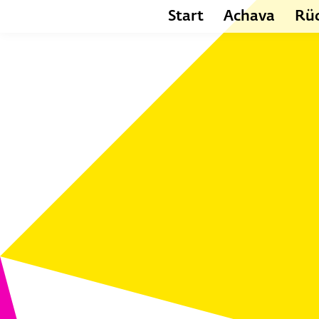
Start
Achava
Rüc