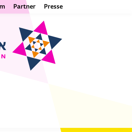
um
Partner
Presse