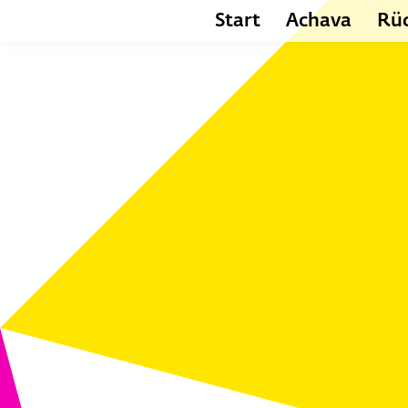
Start
Achava
Rüc