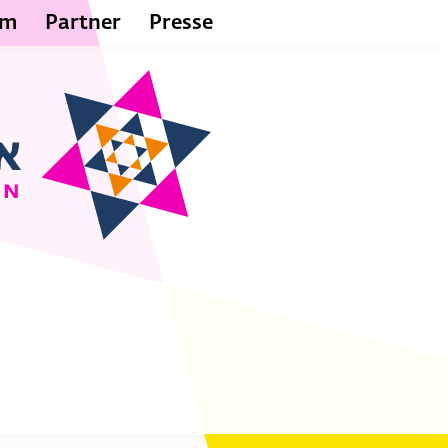
um
Partner
Presse