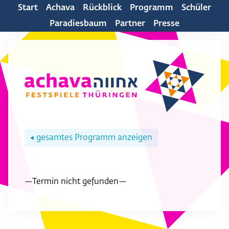
Start
Achava
Rückblick
Programm
Schüler
Paradiesbaum
Partner
Presse
gesamtes Programm anzeigen
◀
—Termin nicht gefunden—