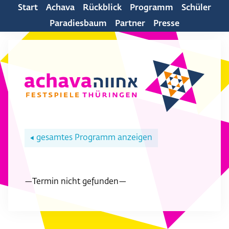
Start
Achava
Rückblick
Programm
Schüler
Paradiesbaum
Partner
Presse
gesamtes Programm anzeigen
◀
—Termin nicht gefunden—