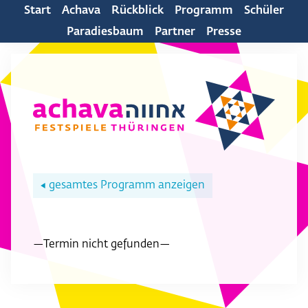
Start
Achava
Rückblick
Programm
Schüler
Paradiesbaum
Partner
Presse
gesamtes Programm anzeigen
◀
—Termin nicht gefunden—