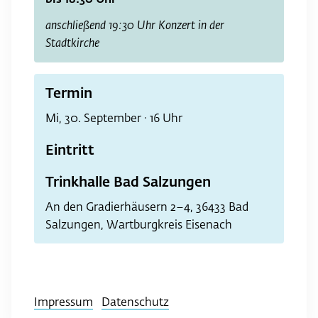
anschließend 19:30 Uhr Konzert in der
Stadtkirche
Termin
Mi, 30. September · 16 Uhr
Eintritt
Trinkhalle Bad Salzungen
An den Gradierhäusern 2–4, 36433 Bad
Salzungen, Wartburgkreis Eisenach
Impressum
Datenschutz