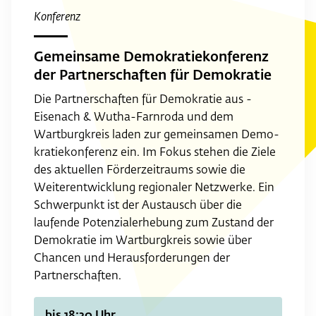
Konferenz
Gemeinsame Demokratiekonferenz
der Partnerschaften für Demokratie
Die Partnerschaften für Demokratie aus ­
Eisenach & Wutha-Farnroda und dem
Wartburgkreis laden zur gemeinsamen Demo­
kratiekonferenz ein. Im Fokus stehen die Ziele
des aktuellen Förderzeitraums sowie die
Weiterentwicklung regionaler Netzwerke. Ein
Schwerpunkt ist der Austausch über die
laufende Potenzialerhebung zum Zustand der
Demokratie im Wartburgkreis sowie über
Chancen und Herausforderungen der
Partnerschaften.
bis 18:30 Uhr