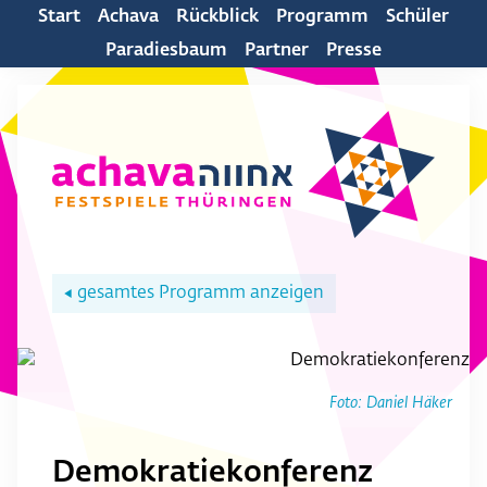
Start
Achava
Rückblick
Programm
Schüler
Paradiesbaum
Partner
Presse
gesamtes Programm anzeigen
◀
Foto: Daniel Häker
Demokratiekonferenz