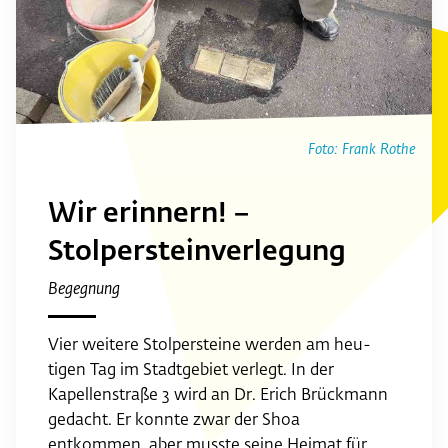
Foto: Frank Rothe
Wir erinnern! –
Stolpersteinverlegung
Begegnung
Vier weitere Stolpersteine werden am heu­
tigen Tag im Stadtgebiet verlegt. In der
Kapellenstraße 3 wird an Dr. Erich Brückmann
gedacht. Er konnte zwar der Shoa
entkommen, aber musste seine Heimat für