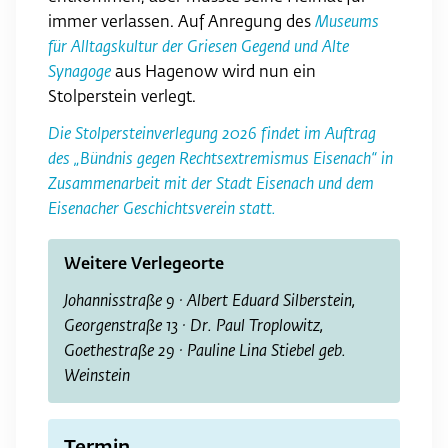
immer verlassen. Auf Anregung des
Museums
für Alltagskultur der Griesen Gegend und Alte
Synagoge
aus Hagenow wird nun ein
Stolperstein verlegt.
Die Stolpersteinverlegung 2026 findet im Auftrag
des „Bündnis gegen Rechtsextremismus Eisenach“ in
Zusammenarbeit mit der Stadt Eisenach und dem
Eisenacher Geschichtsverein statt.
Weitere Verlegeorte
Johannisstraße 9 · Albert Eduard Silberstein,
Georgenstraße 13 · Dr. Paul Troplowitz,
Goethestraße 29 · Pauline Lina Stiebel geb.
Weinstein