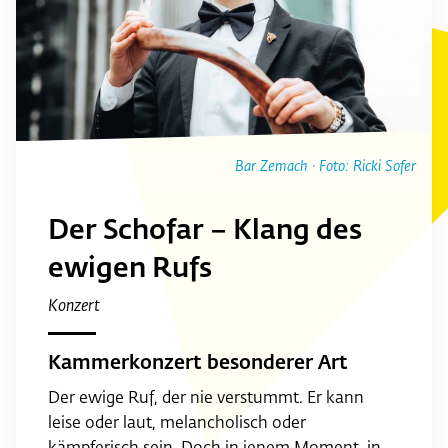
Bar Zemach · Foto: Ricki Sofer
Der Schofar – Klang des
ewigen Rufs
Konzert
Kammerkonzert besonderer Art
Der ewige Ruf, der nie verstummt. Er kann
leise oder laut, melancholisch oder