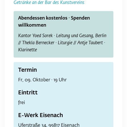
Getränke an der Bar des Kunstvereins
Abendessen kostenlos · Spenden
willkommen
Kantor Yoed Sorek · Leitung und Gesang, Berlin
// Thekla Bernecker · Liturgie // Antje Taubert ·
Klarinette
Termin
Fr, 09. Oktober · 19 Uhr
Eintritt
frei
E-Werk Eisenach
Uferstraße 34, 99817 Eisenach