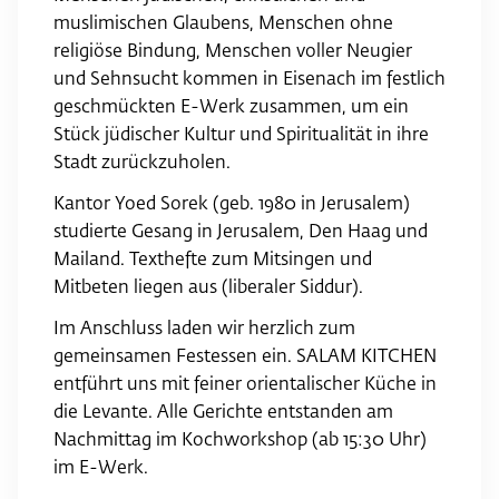
muslimischen Glaubens, Menschen ohne
religiöse Bindung, Menschen voller Neugier
und Sehnsucht kommen in Eisenach im festlich
geschmückten E-Werk zusammen, um ein
Stück jüdischer Kultur und Spiritualität in ihre
Stadt zurückzuholen.
Kantor Yoed Sorek (geb. 1980 in Jerusalem)
studierte Gesang in Jerusalem, Den Haag und
Mailand. Texthefte zum Mitsingen und
Mitbeten liegen aus (liberaler Siddur).
Im Anschluss laden wir herzlich zum
gemeinsamen Festessen ein. SALAM KITCHEN
entführt uns mit feiner orientalischer Küche in
die Levante. Alle Gerichte entstanden am
Nachmittag im Kochworkshop (ab 15:30 Uhr)
im E-Werk.