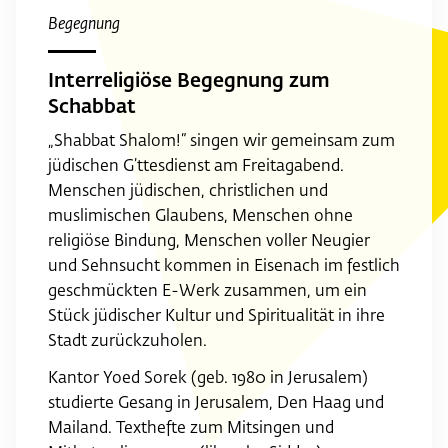
Begegnung
Interreligiöse Begegnung zum
Schabbat
„Shabbat Shalom!“ singen wir gemeinsam zum
jüdischen G’ttesdienst am Freitagabend.
Menschen jüdischen, christlichen und
muslimischen Glaubens, Menschen ohne
religiöse Bindung, Menschen voller Neugier
und Sehnsucht kommen in Eisenach im festlich
geschmückten E-Werk zusammen, um ein
Stück jüdischer Kultur und Spiritualität in ihre
Stadt zurückzuholen.
Kantor Yoed Sorek (geb. 1980 in Jerusalem)
studierte Gesang in Jerusalem, Den Haag und
Mailand. Texthefte zum Mitsingen und